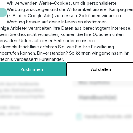
 (Technopolymer/Edelstahl)
Wir verwenden Werbe-Cookies, um dir personalisierte
Pumpentyp
Werbung anzuzeigen und die Wirksamkeit unserer Kampagne
und korrosionsfreier
(z. B. über Google Ads) zu messen. So können wir unsere
Spannung
Werbung besser auf deine Interessen abstimmen.
Temperaturbereich der 
nnen durch kompakte NEMA-
inige Anbieter verarbeiten Ihre Daten aus berechtigtem Interesse.
flüssigkeit
enn Sie dies nicht wünschen, können Sie Ihre Optionen unten
ifischen Energiekosten pro
Typ / serie
erwalten. Unten auf dieser Seite oder in unserer
atenschutzrichtlinie erfahren Sie, wie Sie Ihre Einwilligung
Werkstoff der pumpenwe
iderrufen können. Einverstanden? So können wir gemeinsam Ihr
Material
rlebnis verbessern! Füreinander.
Maximaler sandgehalt
Zustimmen
Aufstellen
es Mindestabstands zum
Strom
 mit dem 1 1/2 Zoll
Max. kopfhöhe
cht durch Sedimente
ng des Betriebspunktes
ialisten auszuschöpfen.
Handbuch(e)
rab; diese
ate, um ein Trockensaugen
Handbuch Pedrollo 4SR