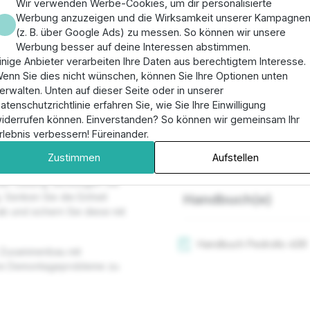
Wir verwenden Werbe-Cookies, um dir personalisierte
Spannung
Werbung anzuzeigen und die Wirksamkeit unserer Kampagne
durch 13
Temperaturbereich der 
(z. B. über Google Ads) zu messen. So können wir unsere
flüssigkeit
Werbung besser auf deine Interessen abstimmen.
ch das im Kopfstück
inige Anbieter verarbeiten Ihre Daten aus berechtigtem Interesse.
Typ / serie
enn Sie dies nicht wünschen, können Sie Ihre Optionen unten
 durch normgerechte NEMA-
Werkstoff der pumpenwe
erwalten. Unten auf dieser Seite oder in unserer
Material
atenschutzrichtlinie erfahren Sie, wie Sie Ihre Einwilligung
iderrufen können. Einverstanden? So können wir gemeinsam Ihr
Maximaler sandgehalt
rlebnis verbessern! Füreinander.
Strom
 Tauchmotor und achten Sie
Zustimmen
Aufstellen
Max. kopfhöhe
 Verbindungsmuttern über
er Leitung. Befestigen Sie
 Senken Sie die Einheit
Handbuch(e)
ab und sichern Sie diese mit
Handbuch Pedrollo 4SR
Zusammenbau mit
ere Demontageprobleme zu