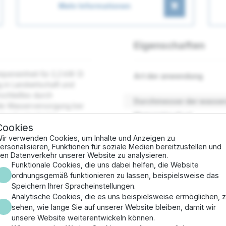
Mehr Informationen
Eigenschaften
mpeneinheit für 2,2 kW (3
Art der anwendung
g in Landwirtschaft und
rschleißes durch
Durchmesser der wasser
bile Wasserversorgung bei
Material laufrad
 auf patentierten
Cookies
eit und Passgenauigkeit
Max. pumpenleistung (l/h
ir verwenden Cookies, um Inhalte und Anzeigen zu
Maximale förderhöhe
ersonalisieren, Funktionen für soziale Medien bereitzustellen und
en Datenverkehr unserer Website zu analysieren.
13
Maximale pumpenleistun
Funktionale Cookies, die uns dabei helfen, die Website
Presseanschluss
ordnungsgemäß funktionieren zu lassen, beispielsweise das
Speichern Ihrer Spracheinstellungen.
Pumpendurchmesser
Analytische Cookies, die es uns beispielsweise ermöglichen, 
ckaden dank patentierter
Pumpenhöhe
sehen, wie lange Sie auf unserer Website bleiben, damit wir
unsere Website weiterentwickeln können.
Pumpentyp
nterwassereinsatz durch